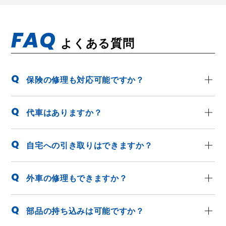
FAQ
よくある質問
保険の修理も対応可能ですか？
代車はありますか？
自宅への引き取りはできますか？
外車の修理もできますか？
部品の持ち込みは可能ですか？