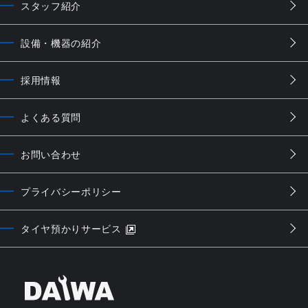
スタッフ紹介
設備・機器の紹介
採用情報
よくある質問
お問い合わせ
プライバシーポリシー
タイヤ預かりサービス