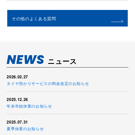
その他のよくある質問
NEWS
ニュース
2026.02.27
タイヤ預かりサービスの料金改定のお知らせ
2025.12.26
年末年始休業のお知らせ
2025.07.31
夏季休業のお知らせ