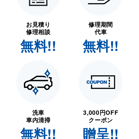
お見積り
修理期間
修理相談
代車
無料!!
無料!!
洗車
3,000円OFF
車内清掃
クーポン
無料!!
贈呈!!