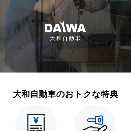
大和自動車
大和自動車のおトクな特典