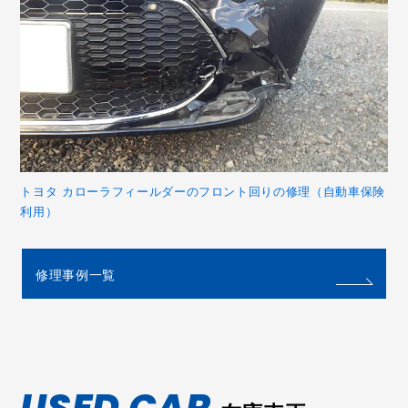
トヨタ カローラフィールダーのフロント回りの修理（自動車保険
利用）
修理事例一覧
USED CAR