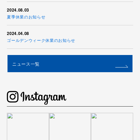
2024.08.03
夏季休業のお知らせ
2024.04.08
ゴールデンウィーク休業のお知らせ
ニュース一覧