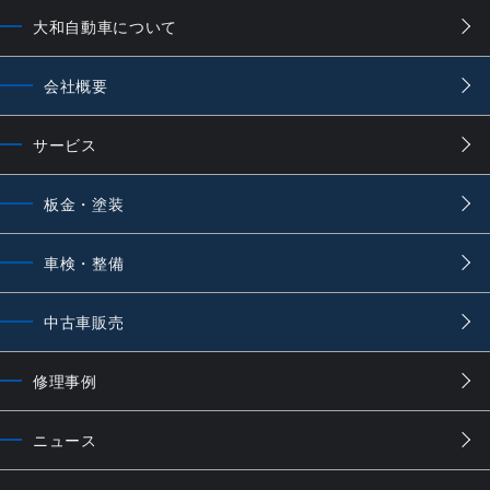
大和自動車について
会社概要
サービス
板金・塗装
車検・整備
中古車販売
修理事例
ニュース