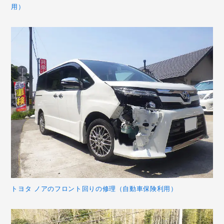
用）
トヨタ ノアのフロント回りの修理（自動車保険利用）