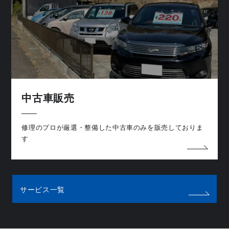
中古車販売
修理のプロが厳選・整備した中古車のみを販売しておりま
す
サービス一覧