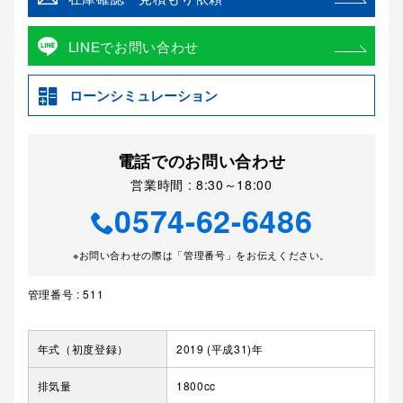
LINEでお問い合わせ
ローンシミュレーション
電話でのお問い合わせ
営業時間 : 8:30～18:00
0574-62-6486
※お問い合わせの際は「管理番号」をお伝えください。
管理番号 : 511
年式（初度登録）
2019 (平成31)年
排気量
1800cc