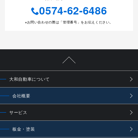
0574-62-6486
※お問い合わせの際は「管理番号」をお伝えください。
大和自動車について
会社概要
サービス
板金・塗装