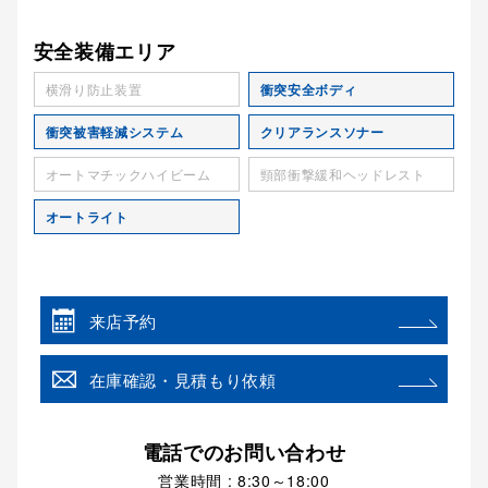
安全装備エリア
横滑り防止装置
衝突安全ボディ
衝突被害軽減システム
クリアランスソナー
オートマチックハイビーム
頸部衝撃緩和ヘッドレスト
オートライト
来店予約
在庫確認・見積もり依頼
電話でのお問い合わせ
営業時間 : 8:30～18:00