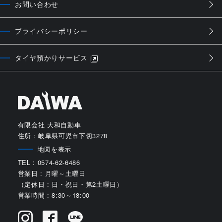
お問い合わせ
プライバシーポリシー
タイヤ預かりサービス
有限会社 大和自動車
住所 : 岐阜県可児市下切3278
地図を表示
TEL : 0574-62-6486
営業日 : 月曜～土曜日
（定休日 : 日・祝日・第2土曜日）
営業時間 : 8:30～18:00