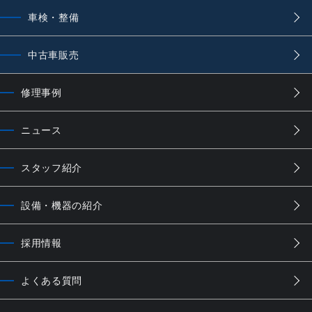
車検・整備
中古車販売
修理事例
ニュース
スタッフ紹介
設備・機器の紹介
採用情報
よくある質問