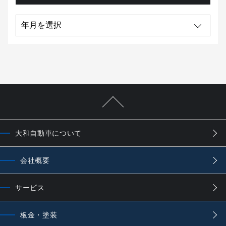
大和自動車について
会社概要
サービス
板金・塗装