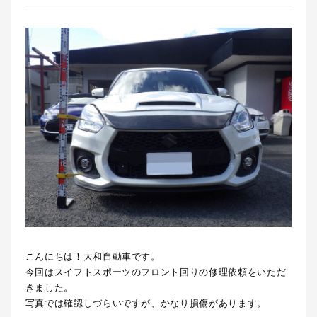
こんにちは！大和自動車です。
今回はスイフトスポーツのフロント回りの修理依頼をいただ
きました。
写真では確認しづらいですが、かなり損傷があります。