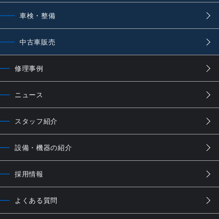
車検・整備
中古車販売
修理事例
ニュース
スタッフ紹介
設備・機器の紹介
採用情報
よくある質問