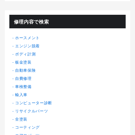
修理内容で検索
ホースメント
エンジン脱着
ボディ計測
板金塗装
自動車保険
自費修理
車検整備
輸入車
コンピューター診断
リサイクルパーツ
全塗装
コーティング