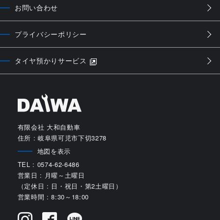
お問い合わせ
プライバシーポリシー
タイヤ預かりサービス
有限会社 大和自動車
住所 : 岐阜県可児市下切3278
地図を表示
TEL : 0574-62-6486
営業日 : 月曜～土曜日
（定休日 : 日・祝日・第2土曜日）
営業時間 : 8:30～18:00