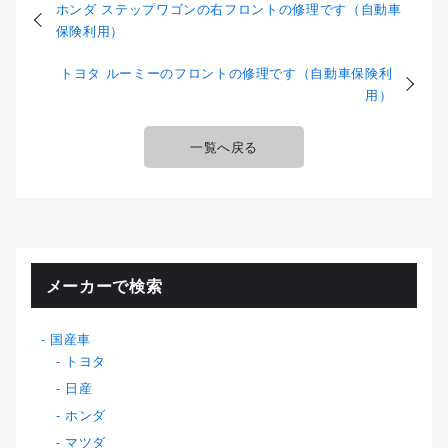
ホンダ ステップワゴンの右フロントの修理です（自動車
保険利用）
トヨタ ルーミーのフロントの修理です（自動車保険利
用）
一覧へ戻る
メーカーで検索
国産車
トヨタ
日産
ホンダ
マツダ