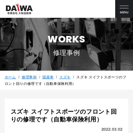
MENU
WORKS
修理事例
ホーム
修理事例
国産車
スズキ
スズキ スイフトスポーツのフ
ロント回りの修理です（自動車保険利用）
スズキ スイフトスポーツのフロント回
りの修理です（自動車保険利用）
2022.03.02