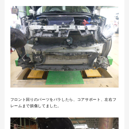
フロント回りのパーツをバラしたら、コアサポート、左右フ
レームまで損傷してました。