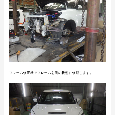
フレーム修正機でフレームを元の状態に修理します。