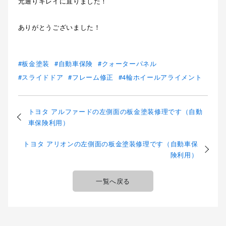
元通りキレイに直りました！
ありがとうございました！
板金塗装
自動車保険
クォーターパネル
スライドドア
フレーム修正
4輪ホイールアライメント
トヨタ アルファードの左側面の板金塗装修理です（自動
車保険利用）
トヨタ アリオンの左側面の板金塗装修理です（自動車保
険利用）
一覧へ戻る