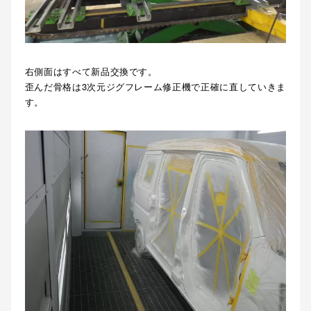
右側面はすべて新品交換です。
歪んだ骨格は3次元ジグフレーム修正機で正確に直していきま
す。