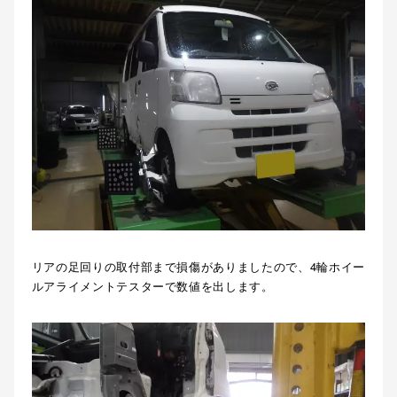
リアの足回りの取付部まで損傷がありましたので、4輪ホイー
ルアライメントテスターで数値を出します。