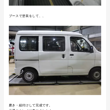
ブースで塗装をして、、
磨き・組付けして完成です。