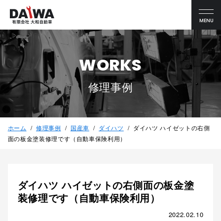
MENU
WORKS
修理事例
ホーム
修理事例
国産車
ダイハツ
ダイハツ ハイゼットの右側
面の板金塗装修理です（自動車保険利用）
ダイハツ ハイゼットの右側面の板金塗
装修理です（自動車保険利用）
2022.02.10