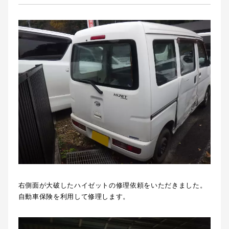
右側面が大破したハイゼットの修理依頼をいただきました。
自動車保険を利用して修理します。