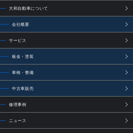
大和自動車について
会社概要
サービス
板金・塗装
車検・整備
中古車販売
修理事例
ニュース