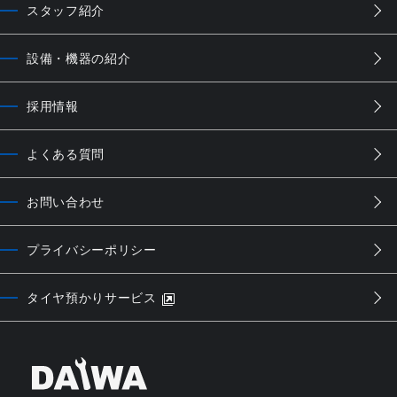
スタッフ紹介
設備・機器の紹介
採用情報
よくある質問
お問い合わせ
プライバシーポリシー
タイヤ預かりサービス