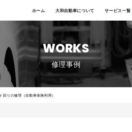
ホーム
大和自動車について
サービス一覧
WORKS
修理事例
ント回りの修理（自動車保険利用）