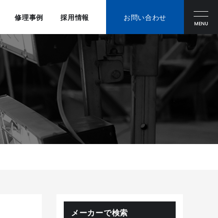
修理事例
採用情報
お問い合わせ
MENU
メーカーで検索