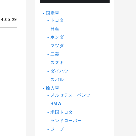
国産車
24.05.29
トヨタ
日産
ホンダ
マツダ
三菱
スズキ
ダイハツ
スバル
輸入車
メルセデス・ベンツ
BMW
米国トヨタ
ランドローバー
ジープ