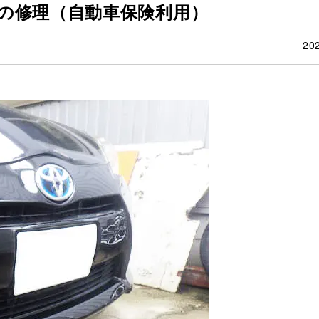
の修理（自動車保険利用）
20