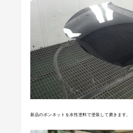
新品のボンネットを水性塗料で塗装して磨きます。