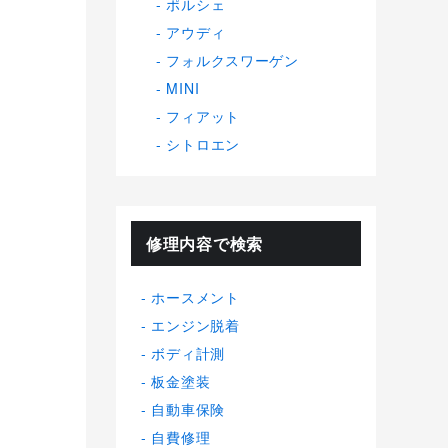
ポルシェ
アウディ
フォルクスワーゲン
MINI
フィアット
シトロエン
修理内容で検索
ホースメント
エンジン脱着
ボディ計測
板金塗装
自動車保険
自費修理