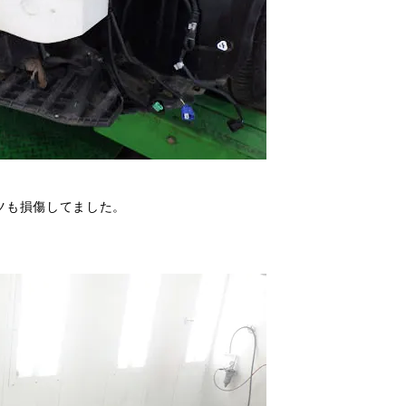
ツも損傷してました。