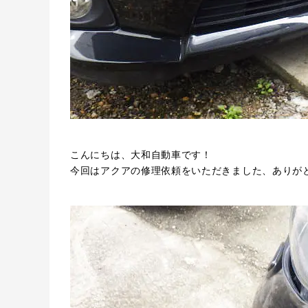
こんにちは、大和自動車です！
今回はアクアの修理依頼をいただきました、ありが