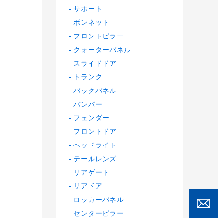
サポート
ボンネット
フロントピラー
クォーターパネル
スライドドア
トランク
バックパネル
バンパー
フェンダー
フロントドア
ヘッドライト
テールレンズ
リアゲート
リアドア
ロッカーパネル
センターピラー