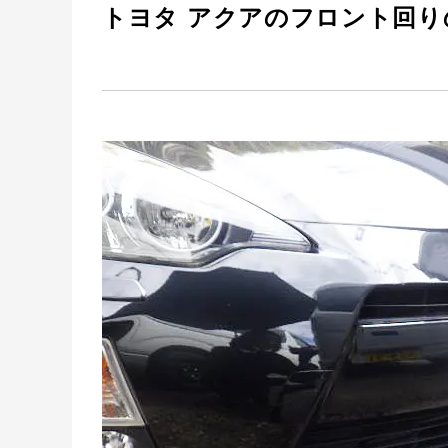
トヨタ アクアのフロント回り