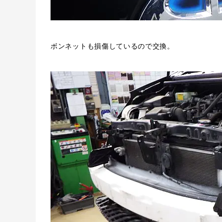
ボンネットも損傷しているので交換。