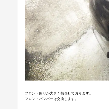
フロント回りが大きく損傷しております。
フロントバンパーは交換します。