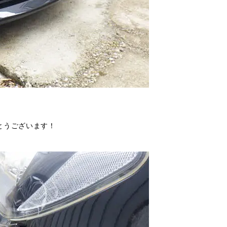
とうございます！