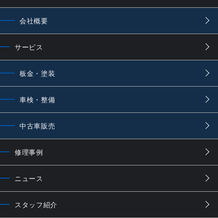
会社概要
サービス
板金・塗装
車検・整備
中古車販売
修理事例
ニュース
スタッフ紹介