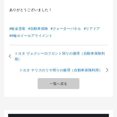
ありがとうございました！
板金塗装
自動車保険
クォーターパネル
リアドア
4輪ホイールアライメント
トヨタ ヴォクシーのフロント回りの修理（自動車保険利
用）
トヨタ ヤリスのリヤ周りの修理（自動車保険利用）
一覧へ戻る