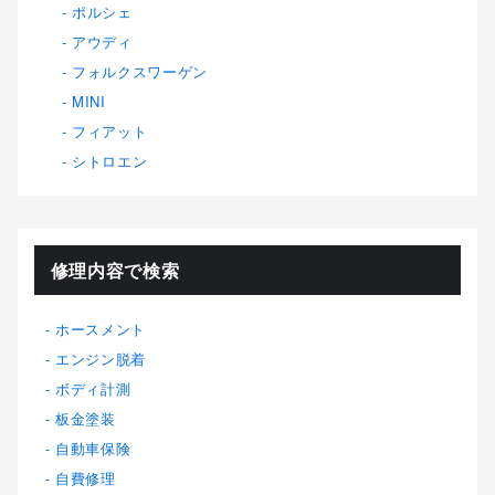
ポルシェ
アウディ
フォルクスワーゲン
MINI
フィアット
シトロエン
修理内容で検索
ホースメント
エンジン脱着
ボディ計測
板金塗装
自動車保険
自費修理