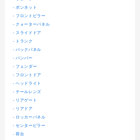
ボンネット
フロントピラー
クォーターパネル
スライドドア
トランク
バックパネル
バンパー
フェンダー
フロントドア
ヘッドライト
テールレンズ
リアゲート
リアドア
ロッカーパネル
センターピラー
荷台