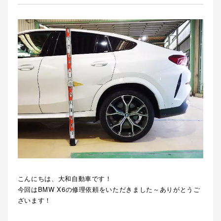
こんにちは、大和自動車です！
今回はBMW X6の修理依頼をいただきました～ありがとうご
ざいます！