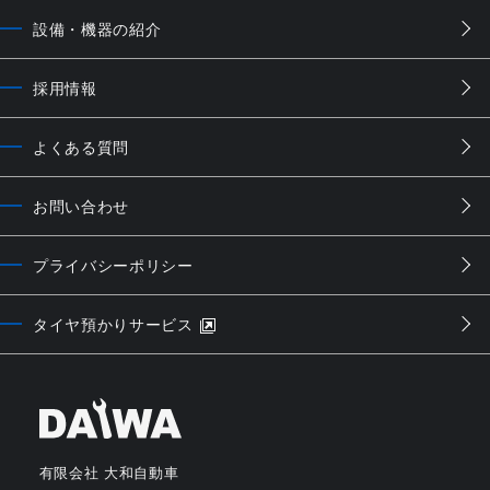
設備・機器の紹介
採用情報
よくある質問
お問い合わせ
プライバシーポリシー
タイヤ預かりサービス
有限会社 大和自動車