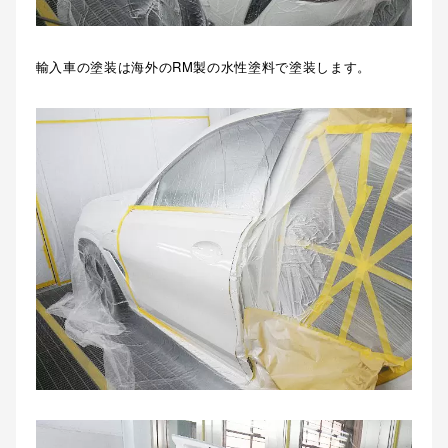
輸入車の塗装は海外のRM製の水性塗料で塗装します。