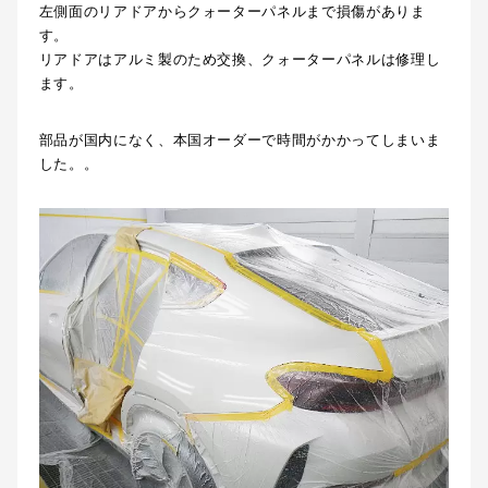
左側面のリアドアからクォーターパネルまで損傷がありま
す。
リアドアはアルミ製のため交換、クォーターパネルは修理し
ます。
部品が国内になく、本国オーダーで時間がかかってしまいま
した。。