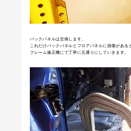
バックパネルは交換します。
これだけバックパネルとフロアパネルに損傷がある
フレーム修正機にて丁寧に元通りにしていきます。