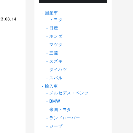
国産車
23.03.14
トヨタ
日産
ホンダ
マツダ
三菱
スズキ
ダイハツ
スバル
輸入車
メルセデス・ベンツ
BMW
米国トヨタ
ランドローバー
ジープ