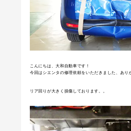
こんにちは、大和自動車です！
今回はシエンタの修理依頼をいただきました、あり
リア回りが大きく損傷しております。。