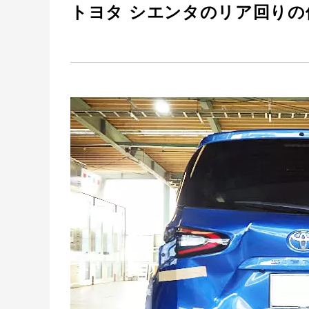
トヨタ シエンタのリア回りの