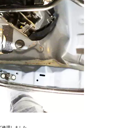
ず修理しました。