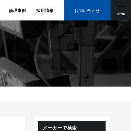
修理事例
採用情報
お問い合わせ
MENU
メーカーで検索