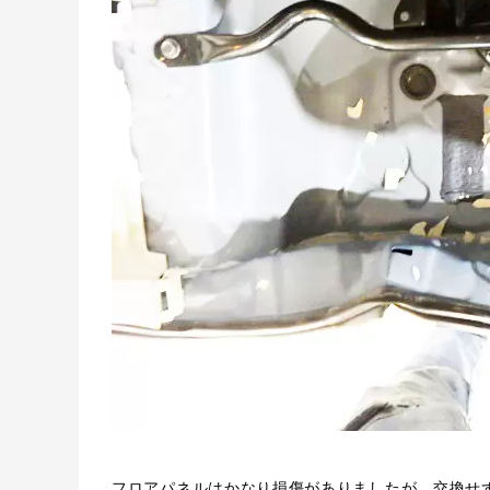
フロアパネルはかなり損傷がありましたが、交換せ