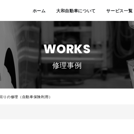
ホーム
大和自動車について
サービス一覧
WORKS
修理事例
ア回りの修理（自動車保険利用）