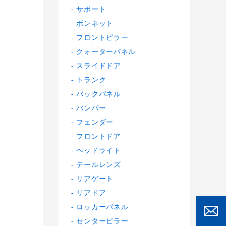
サポート
ボンネット
フロントピラー
クォーターパネル
スライドドア
トランク
バックパネル
バンパー
フェンダー
フロントドア
ヘッドライト
テールレンズ
リアゲート
リアドア
ロッカーパネル
センターピラー