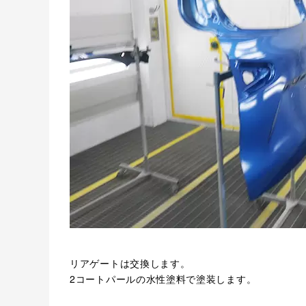
リアゲートは交換します。
2コートパールの水性塗料で塗装します。