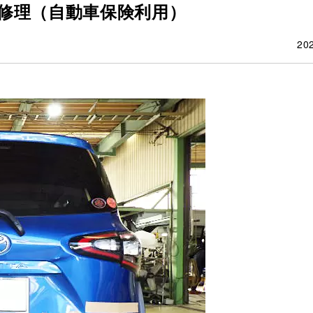
修理（自動車保険利用）
20