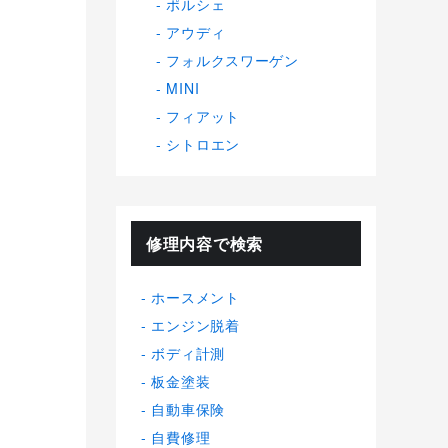
ポルシェ
アウディ
フォルクスワーゲン
MINI
フィアット
シトロエン
修理内容で検索
ホースメント
エンジン脱着
ボディ計測
板金塗装
自動車保険
自費修理