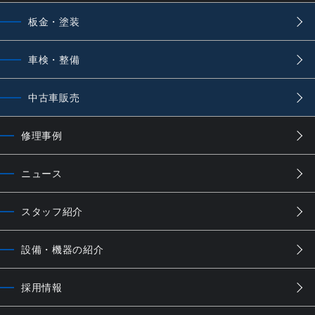
板金・塗装
車検・整備
中古車販売
修理事例
ニュース
スタッフ紹介
設備・機器の紹介
採用情報