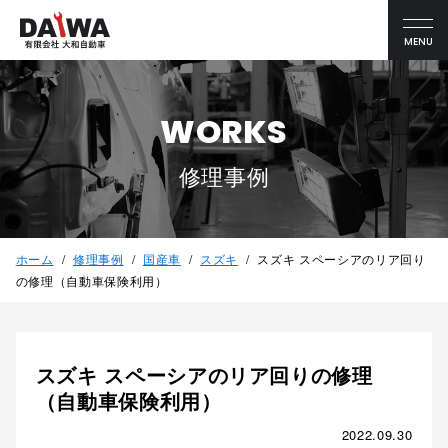
MENU
WORKS
修理事例
ホーム
修理事例
国産車
スズキ
スズキ スペーシアのリア回り
の修理（自動車保険利用）
スズキ スペーシアのリア回りの修理
（自動車保険利用）
2022.09.30