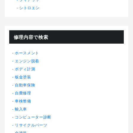
シトロエン
修理内容で検索
ホースメント
エンジン脱着
ボディ計測
板金塗装
自動車保険
自費修理
車検整備
輸入車
コンピューター診断
リサイクルパーツ
全塗装