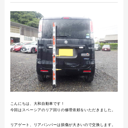
こんにちは、大和自動車です！
今回はスペーシアのリア回りの修理依頼をいただきました。
リアゲート、リアバンパーは損傷が大きいので交換します。