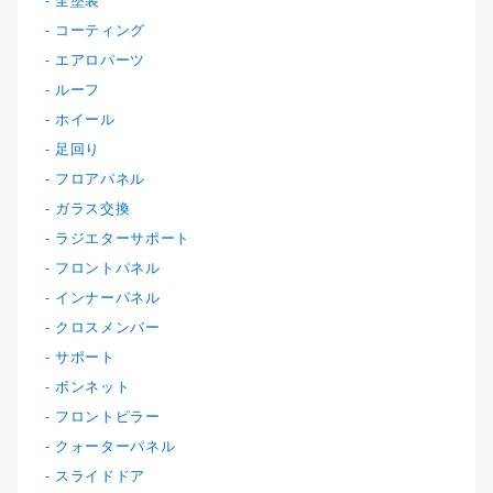
コーティング
エアロパーツ
ルーフ
ホイール
足回り
フロアパネル
ガラス交換
ラジエターサポート
フロントパネル
インナーパネル
クロスメンバー
サポート
ボンネット
フロントピラー
クォーターパネル
スライドドア