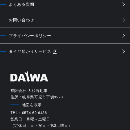
よくある質問
お問い合わせ
プライバシーポリシー
タイヤ預かりサービス
有限会社 大和自動車
住所 : 岐阜県可児市下切3278
地図を表示
TEL : 0574-62-6486
営業日 : 月曜～土曜日
（定休日 : 日・祝日・第2土曜日）