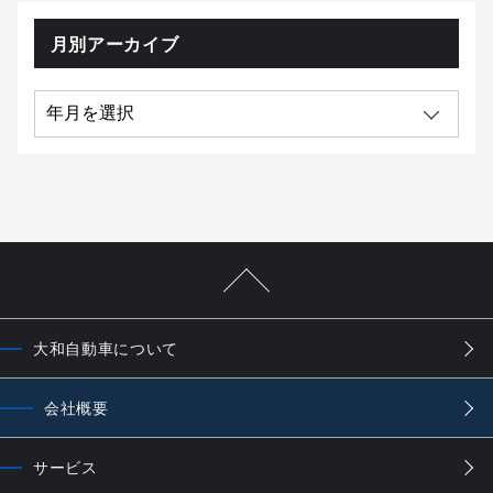
月別アーカイブ
大和自動車について
会社概要
サービス