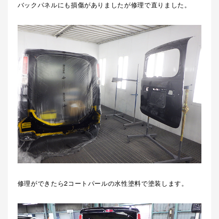
バックパネルにも損傷がありましたが修理で直りました。
修理ができたら2コートパールの水性塗料で塗装します。