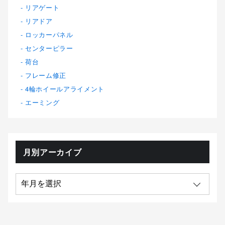
リアゲート
リアドア
ロッカーパネル
センターピラー
荷台
フレーム修正
4輪ホイールアライメント
エーミング
月別アーカイブ