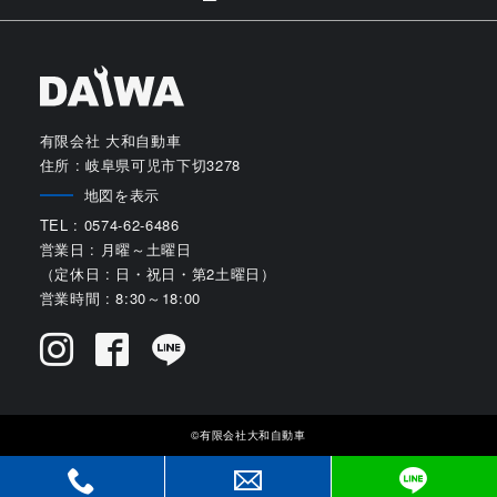
有限会社 大和自動車
住所 : 岐阜県可児市下切3278
地図を表示
TEL : 0574-62-6486
営業日 : 月曜～土曜日
（定休日 : 日・祝日・第2土曜日）
営業時間 : 8:30～18:00
©有限会社大和自動車