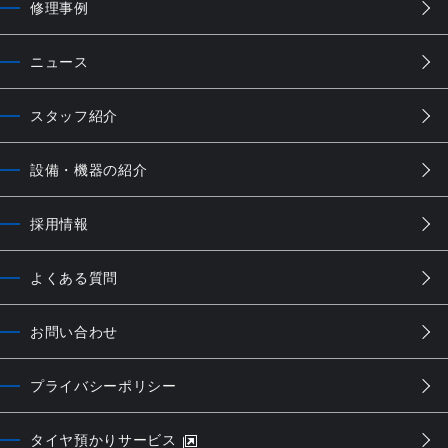
修理事例
ニュース
スタッフ紹介
設備・機器の紹介
採用情報
よくある質問
お問い合わせ
プライバシーポリシー
タイヤ預かりサービス