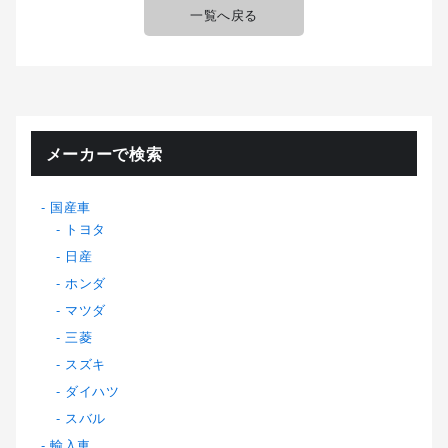
一覧へ戻る
メーカーで検索
国産車
トヨタ
日産
ホンダ
マツダ
三菱
スズキ
ダイハツ
スバル
輸入車