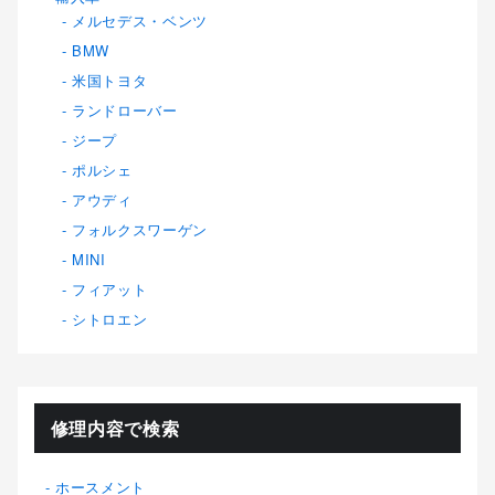
メルセデス・ベンツ
BMW
米国トヨタ
ランドローバー
ジープ
ポルシェ
アウディ
フォルクスワーゲン
MINI
フィアット
シトロエン
修理内容で検索
ホースメント