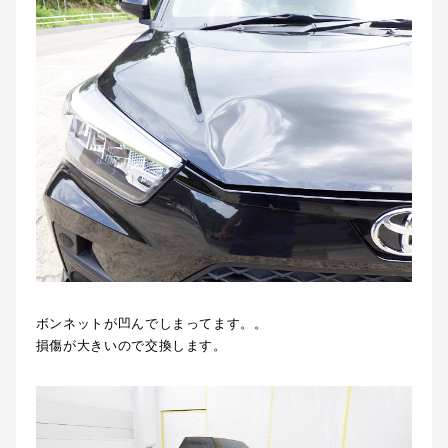
ボンネットが凹んでしまってます。。
損傷が大きいので交換します。