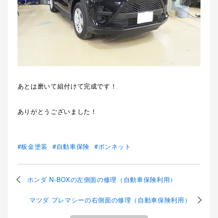
あとは磨いて組付けて完成です！
ありがとうございました！
板金塗装
自動車保険
ボンネット
ホンダ N-BOXの左側面の修理（自動車保険利用）
マツダ プレマシーの右側面の修理（自動車保険利用）