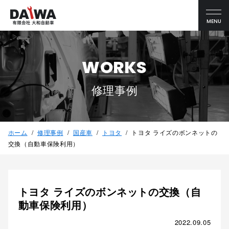
MENU
WORKS
修理事例
ホーム
修理事例
国産車
トヨタ
トヨタ ライズのボンネットの
交換（自動車保険利用）
トヨタ ライズのボンネットの交換（自
動車保険利用）
2022.09.05