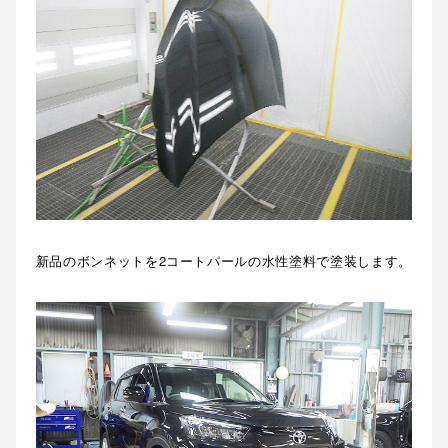
新品のボンネットを2コートパールの水性塗料で塗装します。