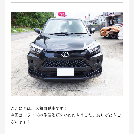
こんにちは、大和自動車です！
今回は、ライズの修理依頼をいただきました。ありがとうご
ざいます！