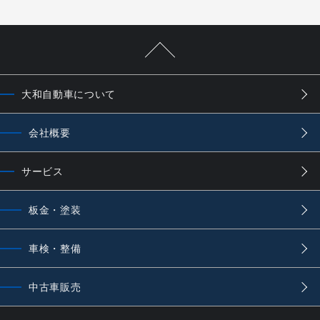
大和自動車について
会社概要
サービス
板金・塗装
車検・整備
中古車販売